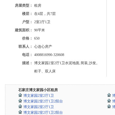
房屋类型：
租房
楼层：
在4层，共7层
户型：
2室2厅1卫
建筑面积：
90平米
价格：
650
联系人：
心连心房产
电话：
4008816990-320608
描述：
博文家园2室2厅1卫水泥地面,简装,沙发。
柜子、双人床
石家庄博文家园小区租房
博文家园2室2厅1卫
博文家园2室2厅1卫2阳台
博文家园2室2厅1卫
博文家园2室2厅1卫2阳台