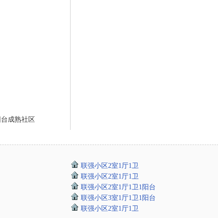
阳台成熟社区
联强小区2室1厅1卫
联强小区2室1厅1卫
联强小区2室1厅1卫1阳台
联强小区3室1厅1卫1阳台
联强小区2室1厅1卫